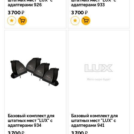
адаптерами 926
адаптерами 933
3 700
₽
3 700
₽
Базовый комплект для
Базовый комплект для
штатных мест "LUX" с
штатных мест "LUX" с
адаптерами 934
адаптерами 941
3 700
₽
3 700
₽