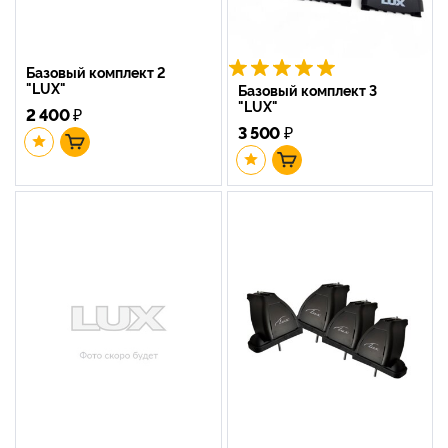
Базовый комплект 2
"LUX"
Базовый комплект 3
"LUX"
2 400
₽
3 500
₽