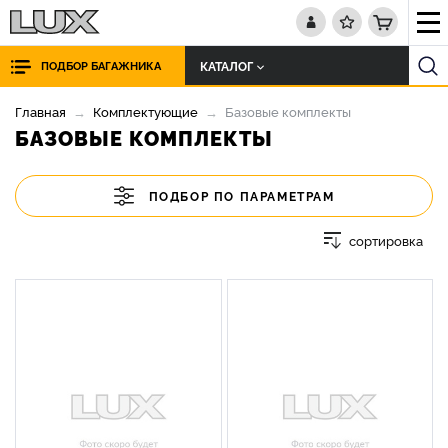
КАТАЛОГ
ПОДБОР БАГАЖНИКА
Главная
Комплектующие
Базовые комплекты
БАЗОВЫЕ КОМПЛЕКТЫ
ПОДБОР ПО ПАРАМЕТРАМ
сортировка