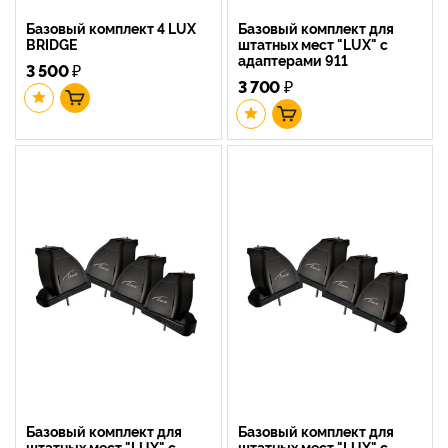
Базовый комплект 4 LUX
Базовый комплект для
BRIDGE
штатных мест "LUX" с
адаптерами 911
3 500
₽
3 700
₽
Базовый комплект для
Базовый комплект для
штатных мест "LUX" с
штатных мест "LUX" с