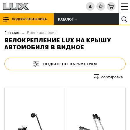
КАТАЛОГ
ПОДБОР БАГАЖНИКА
Главная
Велокрепления
ВЕЛОКРЕПЛЕНИЕ LUX НА КРЫШУ
АВТОМОБИЛЯ В ВИДНОЕ
ПОДБОР ПО ПАРАМЕТРАМ
сортировка