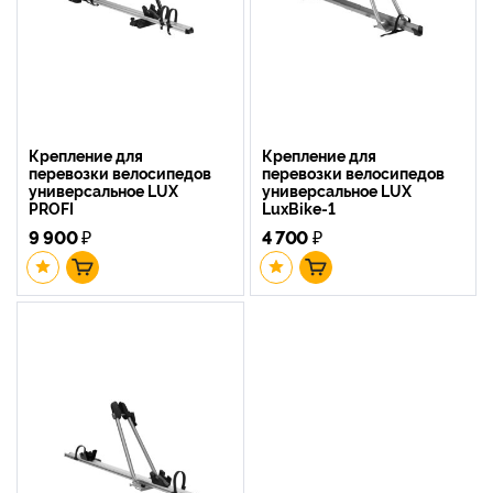
Крепление для
Крепление для
перевозки велосипедов
перевозки велосипедов
универсальное LUX
универсальное LUX
PROFI
LuxBike-1
9 900
₽
4 700
₽