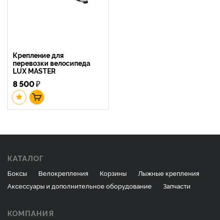
Крепление для
перевозки велосипеда
LUX MASTER
8 500
₽
КАТАЛОГ
Боксы
Велокрепления
Корзины
Лыжные крепления
Аксессуары и дополнительное оборудование
Запчасти
КОМПАНИЯ